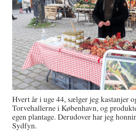
Hvert år i uge 44, sælger jeg kastanjer 
Torvehallerne i København, og produkter
egen plantage. Derudover har jeg honni
Sydfyn.