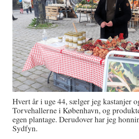
Hvert år i uge 44, sælger jeg kastanjer 
Torvehallerne i København, og produkter
egen plantage. Derudover har jeg honni
Sydfyn.